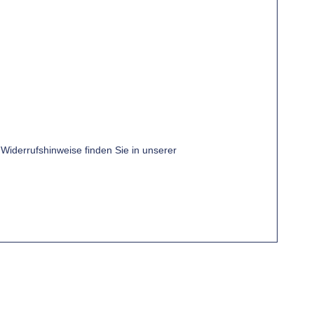
Widerrufshinweise finden Sie in unserer