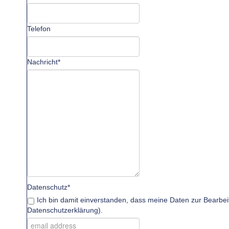
Telefon
Nachricht*
Datenschutz*
Ich bin damit einverstanden, dass meine Daten zur Bearbei
Datenschutzerklärung
).