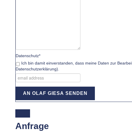
Datenschutz*
Ich bin damit einverstanden, dass meine Daten zur Bearbei
Datenschutzerklärung
).
AN OLAF GIESA SENDEN
Anfrage