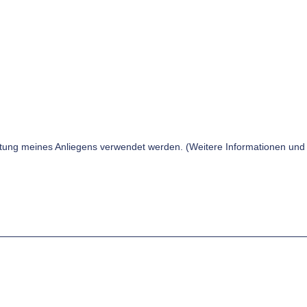
tung meines Anliegens verwendet werden. (Weitere Informationen und 