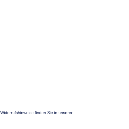
Widerrufshinweise finden Sie in unserer