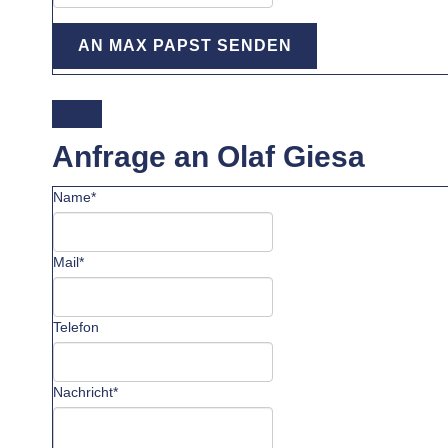
AN MAX PAPST SENDEN
Anfrage an Olaf Giesa
Name*
Mail*
Telefon
Nachricht*