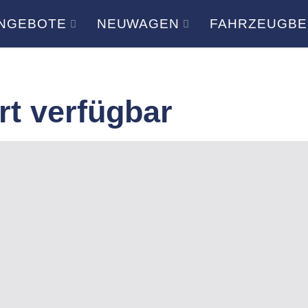
NGEBOTE
NEUWAGEN
FAHRZEUGBE
rt verfügbar