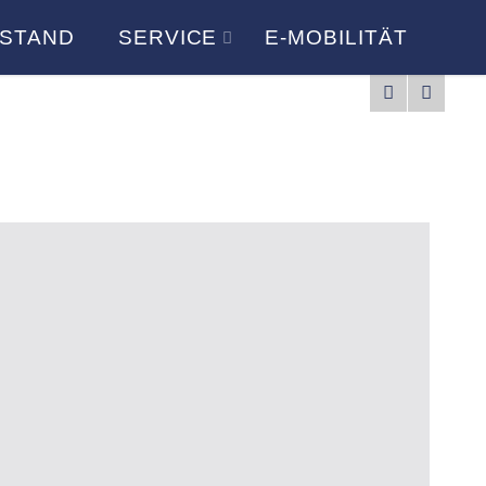
STAND
SERVICE
E-MOBILITÄT