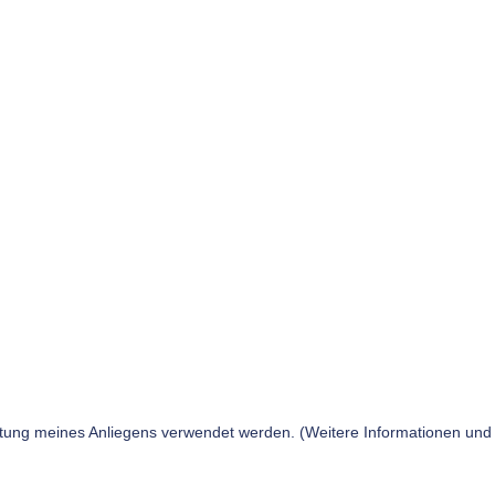
tung meines Anliegens verwendet werden. (Weitere Informationen und 